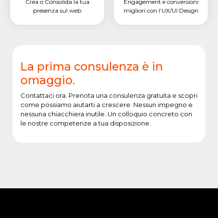
Crea o Consolida la tua
Engagement e conversioni
presenza sul web
migliori con l’UX/UI Design
La prima consulenza è in
omaggio.
Contattaci ora. Prenota una consulenza gratuita e scopri
come possiamo aiutarti a crescere. Nessun impegno e
nessuna chiacchiera inutile. Un colloquio concreto con
le nostre competenze a tua disposizione.