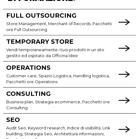
FULL OUTSOURCING
Store Management, Merchant of Records, Pacchetti
ore Full Outsourcing
TEMPORARY STORE
Vendi temporaneamente i tuoi prodotti in un sito
gestito ed ospitato da Officina Idee
OPERATIONS
Customer care, Spazio Logistica, Handling logistica,
Pacchetti ore Operations
CONSULTING
Business plan, Strategia ecommerce, Pacchetti ore
Consulting
SEO
Audit Seo, Keyword research, Indice di visibilità, Link
building, Strategia Seo, Architettura informazioni,