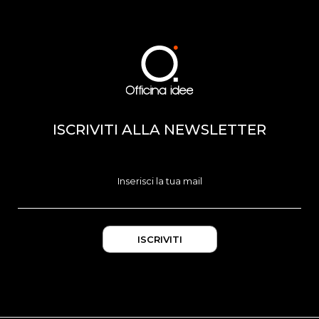
ISCRIVITI ALLA NEWSLETTER