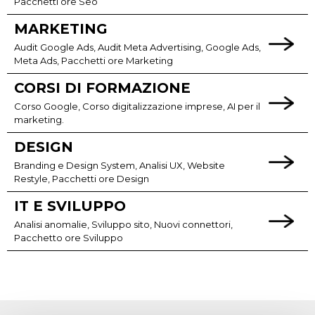
Pacchetti ore Seo
MARKETING
Audit Google Ads, Audit Meta Advertising, Google Ads,
Meta Ads, Pacchetti ore Marketing
CORSI DI FORMAZIONE
Corso Google, Corso digitalizzazione imprese, AI per il
marketing.
DESIGN
Branding e Design System, Analisi UX, Website
Restyle, Pacchetti ore Design
IT E SVILUPPO
Analisi anomalie, Sviluppo sito, Nuovi connettori,
Pacchetto ore Sviluppo