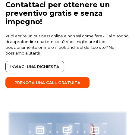
Contattaci per ottenere un
preventivo gratis e senza
impegno!
Vuoi aprire un business online e non sai come fare? Hai bisogno
di approfondire una tematica? Vuoi migliorare il tuo
posizionamento online o il look and feel del tuo sito? Noi
possiamo aiutarti!
INVIACI UNA RICHIESTA
PRENOTA UNA CALL GRATUITA