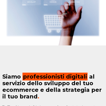
Siamo
professionisti digitali
al
servizio dello sviluppo del tuo
ecommerce e della strategia per
il tuo brand
.