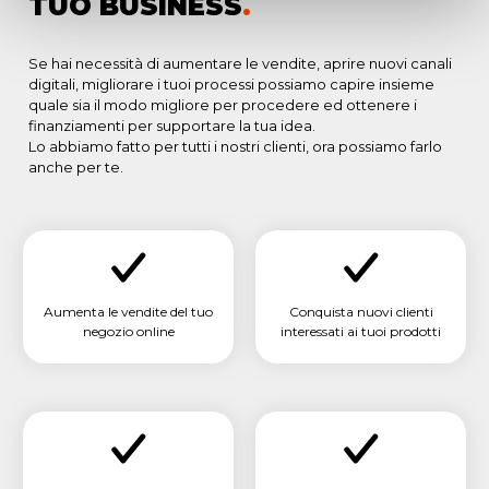
TUO BUSINESS
.
Se hai necessità di aumentare le vendite, aprire nuovi canali
digitali, migliorare i tuoi processi possiamo capire insieme
quale sia il modo migliore per procedere ed ottenere i
finanziamenti per supportare la tua idea.
Lo abbiamo fatto per tutti i nostri clienti, ora possiamo farlo
anche per te.
Aumenta le vendite del tuo
Conquista nuovi clienti
negozio online
interessati ai tuoi prodotti