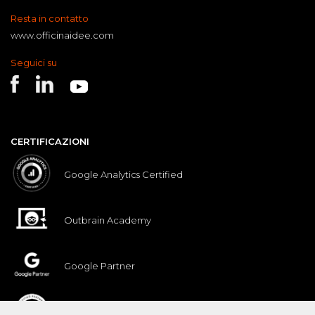
Resta in contatto
www.officinaidee.com
Seguici su
CERTIFICAZIONI
Google Analytics Certified
Outbrain Academy
Google Partner
Nexi Certified Partner