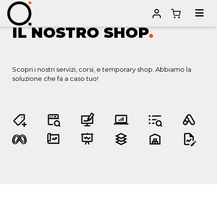
IL NOSTRO SHOP
.
Scopri i nostri servizi, corsi, e temporary shop. Abbiamo la
soluzione che fa a caso tuo!