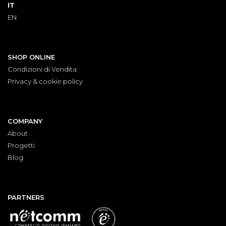
IT
EN
SHOP ONLINE
Condizioni di Vendita
Privacy & cookie policy
COMPANY
About
Progetti
Blog
PARTNERS