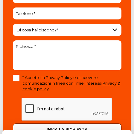
Di cosa hai bisogno?*
* Accetto la Privacy Policy e di ricevere
comunicazioni in linea con i miei interessi
Privacy &
cookie policy
INVIA LA RICHIESTA