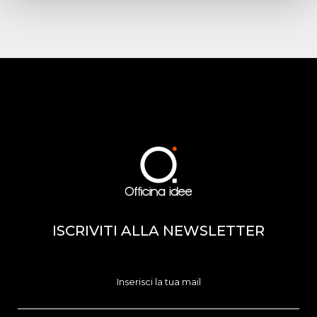
ISCRIVITI ALLA NEWSLETTER